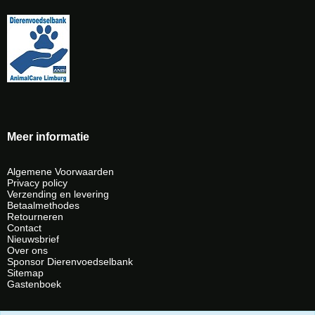
Meer informatie
Algemene Voorwaarden
Privacy policy
Verzending en levering
Betaalmethodes
Retourneren
Contact
Nieuwsbrief
Over ons
Sponsor Dierenvoedselbank
Sitemap
Gastenboek