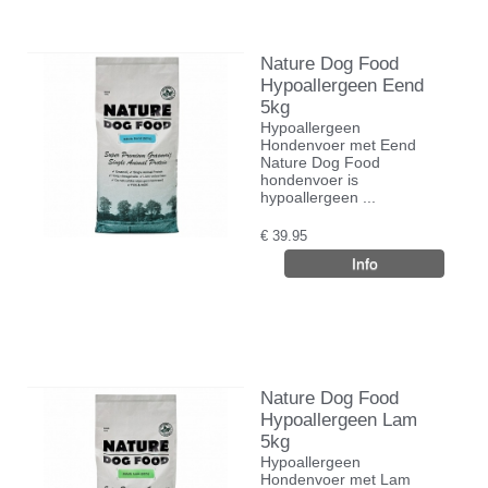
Nature Dog Food
Hypoallergeen Eend
5kg
Hypoallergeen
Hondenvoer met Eend
Nature Dog Food
hondenvoer is
hypoallergeen ...
€
39.95
Nature Dog Food
Hypoallergeen Lam
5kg
Hypoallergeen
Hondenvoer met Lam