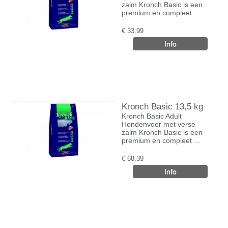
zalm Kronch Basic is een
premium en compleet ...
€
33.99
Kronch Basic 13,5 kg
Kronch Basic Adult
Hondenvoer met verse
zalm Kronch Basic is een
premium en compleet ...
€
68.39