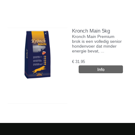
Kronch Main 5kg
Kronch Main Premium
brok is een volledig senior
hondenvoer dat minder
energie bevat, ...
€
31.95