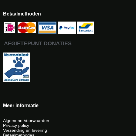
Betaalmethoden
AFGIFTEPUNT DONATIES
Meer informatie
Algemene Voorwaarden
Privacy policy
Verzending en levering
Betaalmethodes