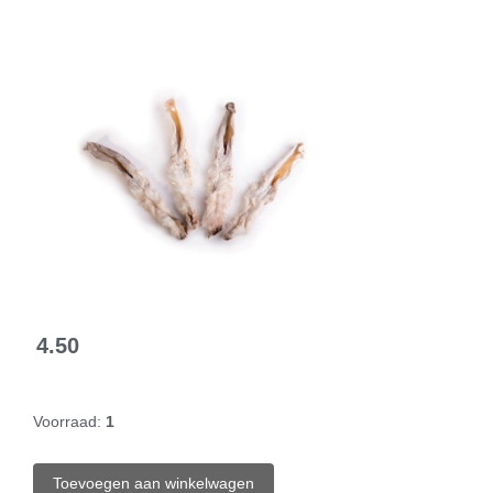
4.50
Voorraad:
1