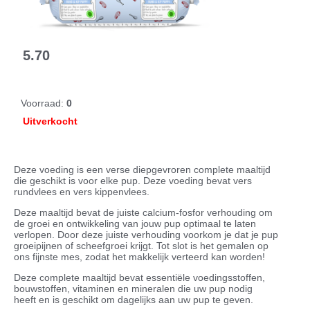
5.70
Voorraad:
0
Uitverkocht
Deze voeding is een verse diepgevroren complete maaltijd
die geschikt is voor elke pup. Deze voeding bevat vers
rundvlees en vers kippenvlees.
Deze maaltijd bevat de juiste calcium-fosfor verhouding om
de groei en ontwikkeling van jouw pup optimaal te laten
verlopen. Door deze juiste verhouding voorkom je dat je pup
groeipijnen of scheefgroei krijgt. Tot slot is het gemalen op
ons fijnste mes, zodat het makkelijk verteerd kan worden!
Deze complete maaltijd bevat essentiële voedingsstoffen,
bouwstoffen, vitaminen en mineralen die uw pup nodig
heeft en is geschikt om dagelijks aan uw pup te geven.