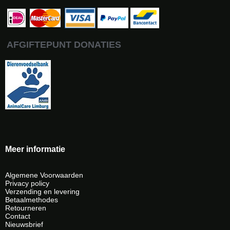
AFGIFTEPUNT DONATIES
Meer informatie
Algemene Voorwaarden
Privacy policy
Verzending en levering
Betaalmethodes
Retourneren
Contact
Nieuwsbrief