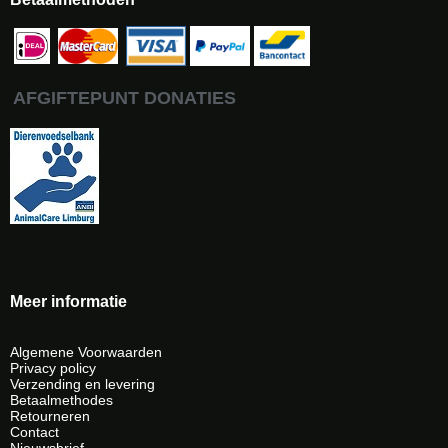
AFGIFTEPUNT DONATIES
Meer informatie
Algemene Voorwaarden
Privacy policy
Verzending en levering
Betaalmethodes
Retourneren
Contact
Nieuwsbrief