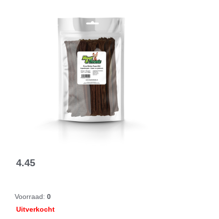
4.45
Voorraad:
0
Uitverkocht